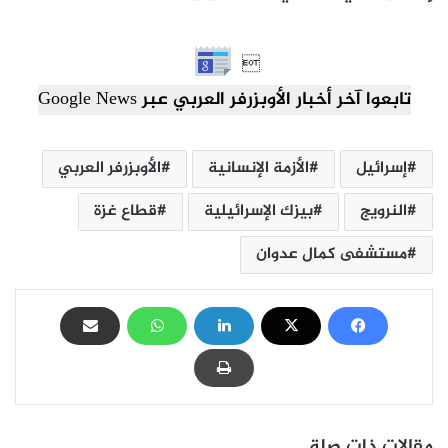

تابعوا آخر أخبار الأوبزرفر العربي عبر Google News
إسرائيل
الأزمة الإنسانية
الأوبزرفر العربي
النرويج
بيزك الإسرائيلية
قطاع غزة
مستشفى كمال عدوان
مقالات ذات صلة