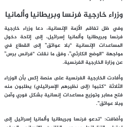
وزراء خارجية فرنسا وبريطانيا وألمانيا
وفي ظل تفاقم الأزمة الإنسانية، دعا وزراء خارجية
فرنسا وبريطانيا وألمانيا إسرائيل، إلى إتاحة دخول
المساعدات الإنسانية “بلا عوائق” إلى القطاع في
مواجهة “الوضع الكارثي”، وفق ما نقلت “فرانس برس”
عن وزارة الخارجية الفرنسية.
وأفادت الخارجية الفرنسية على منصة إكس بأن الوزراء
الثلاثة “كتبوا (إلى نظيرهم الإسرائيلي) يطلبون منه
فتح معابر وتوزيع مساعدات إنسانية بشكل فوري وآمن
وبلا عوائق”.
وأضافت: “تدعو فرنسا وبريطانيا وألمانيا إسرائيل إلى