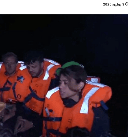
9 يونيو، 2025