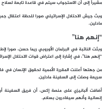
مشيراً إلى أن الاستجواب سيتم في قاعدة تابعة لسلاح ا
وبث جيش الاحتلال الإسرائيلي صورا للحظة اعتقال جمي
مادلين.
“إنهم هنا”
وبثت النائبة في البرلمان الأوروبي ريما حسن، صورا لإط
“إنهم هنا”، في إشارة إلى اعتراض قوات الاحتلال الإسرا
من جهتها أعلنت المقررة الأممية لحقوق الإنسان في فل
سريعة وصلت إلى السفينة مادلين.
أضافت ألبانيزي على منصة إكس، أن فريق السفينة أب
إنسانية وأنهم سيغادرون بسلام.