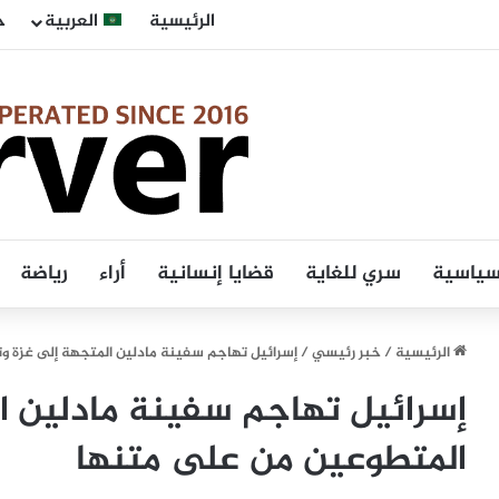
الرئيسية
العربية
ح
 سياسية
سري للغاية
قضايا إنسانية
أراء
رياضة
الرئيسية
/
خبر رئيسي
/
إسرائيل تهاجم سفينة مادلين المتجهة إلى غزة 
إسرائيل تهاجم سفينة مادلين ا
المتطوعين من على متنها