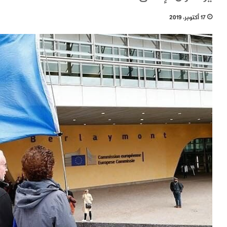
17 أكتوبر، 2019