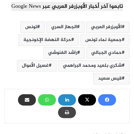
تابعوا آخر أخبار الأوبزرفر العربي عبر Google News
الأوبزرفر العربي
الجهاز السري
تونس
جمعية نماء تونس
حركة النهضة الإخونجية
حمادي الجبالي
راشد الغنوشي
شكري بلعيد ومحمد البراهمي
غسيل الأموال
قيس سعيد