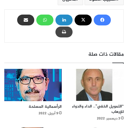
مقالات ذات صلة
“التمويل الخفي”.. الداء والدواء
الرأسمالية المسلحة
للإرهاب
9 أبريل، 2022
3 ديسمبر، 2022