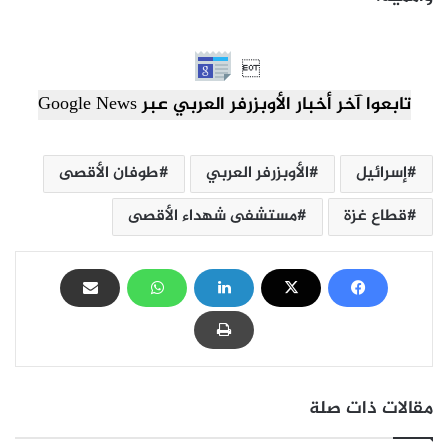

تابعوا آخر أخبار الأوبزرفر العربي عبر Google News
إسرائيل
الأوبزرفر العربي
طوفان الأقصى
قطاع غزة
مستشفى شهداء الأقصى
مقالات ذات صلة