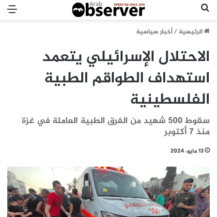
بحث عن
الق
الرئيسية
/
أخبار سياسية
الاحتلال الإسرائيلي يتعمد
استهداف الطواقم الطبية
الفلسطينية
سقوط 500 شهيد من الفرق الطبية العاملة في غزة
منذ 7 أكتوبر
13 مايو، 2024