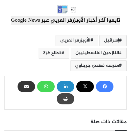

تابعوا آخر أخبار الأوبزرفر العربي عبر Google News
إسرائيل
الأوبزرفر العربي
النازحين الفلسطينيين
قطاع غزة
مدرسة فهمي جرجاوي
مقالات ذات صلة