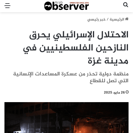
بحث عن
الق
الرئيسية
/
خبر رئيسي
الاحتلال الإسرائيلي يحرق
النازحين الفلسطينيين في
مدينة غزة
منظمة دولية تحذر من عسكرة المساعدات الإنسانية
التي تصل للقطاع
26 مايو، 2025