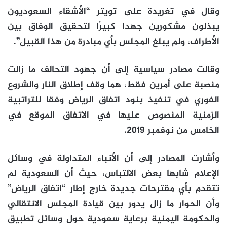
وقال في تغريدة على تويتر “الأشقاء السعوديون
يبذلون مشكورين جهدا كبيرًا لتحقيق الوفاق بين
الأطراف، ولم يبلغ المجلس بأي مبادرة من هذا القبيل”.
وقالت مصادر سياسية إلى أن جهود التحالف ما زالت
منصبة على أمرين فقط، هما وقف إطلاق النار والشروع
الفوري في تنفيذ بنود اتفاق الرياض وفقا للتراتبية
الزمنية المنصوص عليها في الاتفاق الموقع في
الخامس من نوفمبر 2019.
وأشارت المصادر إلى أن الأنباء المتداولة في وسائل
الإعلام شابها بعض الالتباس، حيث أن السعودية لم
تتقدم بأي مقترحات جديدة خارج إطار “اتفاق الرياض”
وأن الحوار ما زال يدور بين قيادة المجلس الانتقالي
والحكومة اليمنية برعاية سعودية حول وسائل تطبيق