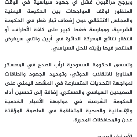
ويرجح مراقبون فشل أي جهود سياسية في الوقت
المنظور لوقف المواجهات بين الحكومة اليمنية
والمجلس الانتقالي دون إضعاف تيار قطر في الحكومة
الشرعية، وممارسة ضغط كبير على كافة الأطراف، أو
انتظار نتائج المعركة الدائرة في أبين والتي سيفرض
المنتصر فيها رؤيته للحل السياسي.
وتسعى الحكومة السعودية لرأب الصدع في المعسكر
المناوئ للانقلاب الحوثي، وتوحيد الجهود والطاقات
لمواجهة التحديات المتسارعة في المشهد اليمني على
الصعيدين السياسي والعسكري، إضافة إلى تحسين أداء
الحكومة الشرعية في مواجهة الأعباء الخدمية
والإنسانية والصحية المتفاقمة في العاصمة المؤقتة
عدن والمحافظات المحررة.