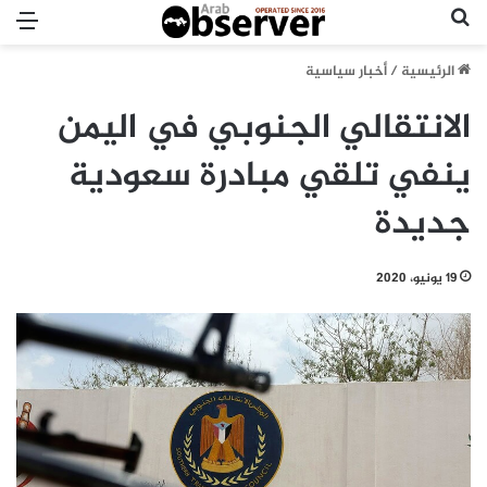
بحث عن
الق
الرئيسية
/
أخبار سياسية
الانتقالي الجنوبي في اليمن
ينفي تلقي مبادرة سعودية
جديدة
19 يونيو، 2020