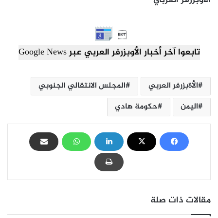
الأوبزرفر العربي

تابعوا آخر أخبار الأوبزرفر العربي عبر Google News
الأةبزرفر العربي
المجلس الانتقالي الجنوبي
اليمن
حكومة هادي
مقالات ذات صلة