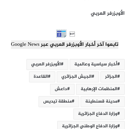
الأوبزرفر العربي

تابعوا آخر أخبار الأوبزرفر العربي عبر Google News
أخبار سياسية وعالمية
الأوبزرفر العربي
الجزائر
الجيش الجزائري
القاعدة
المنظمات الإرهابية
داعش
مدينة قسنطينة
منطقة تيديس
وزارة الدفاع الجزائرية
وزارة الدفاع الوطني الجزائرية