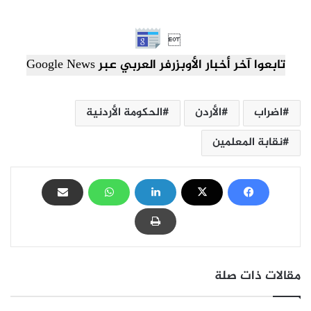

تابعوا آخر أخبار الأوبزرفر العربي عبر Google News
اضراب
الأردن
الحكومة الأردنية
نقابة المعلمين
مقالات ذات صلة