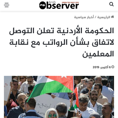
بحث عن
الق
الرئيسية
/
أخبار سياسية
الحكومة الأردنية تعلن التوصل
لاتفاق بشأن الرواتب مع نقابة
المعلمين
6 أكتوبر، 2019