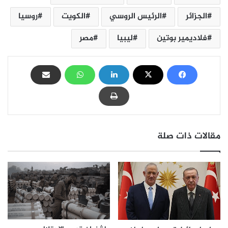
الجزائر
الرئيس الروسي
الكويت
روسيا
فلاديمير بوتين
ليبيا
مصر
مقالات ذات صلة