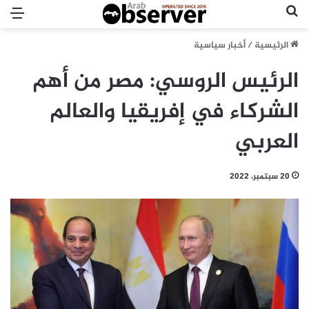
بحث عن
الق
الرئيسية
/
أخبار سياسية
الرئيس الروسي: مصر من أهم
الشركاء في إفريقيا والعالم
العربي
20 سبتمبر، 2022