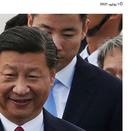
1 يوليو، 2021