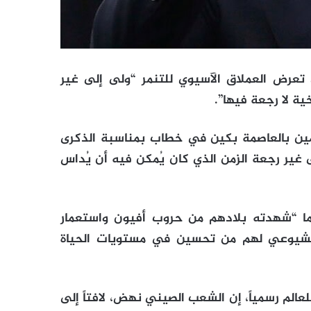
عرض العملاق الآسيوي للتنمر “ولى إلى غير
ة لا رجعة فيها”.
ين بالعاصمة بكين في خطاب بمناسبة الذكرى
 غير رجعة الزمن الذي كان يُمكن فيه أن يُداس
ما “شهدته بلادهم من حروب أفيون واستعمار
الشيوعي لهم من تحسين في مستويات الحياة
الم رسمياً، إن الشعب الصيني نهض، لافتاً إلى