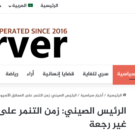
الرئيسية
العربية
ح
 سياسية
سري للغاية
قضايا إنسانية
أراء
رياضة
الرئيسية
/
أخبار سياسية
/
الرئيس الصيني: زمن التنمر على العملاق الآسيو
الرئيس الصيني: زمن التنمر على
غير رجعة