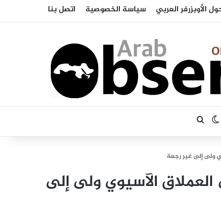
ول الأوبزرفر العربي
سياسة الخصوصية
اتصل بنا
بحث عن
الوضع المظلم
ي ولى إلى غير رجعة
 العملاق الآسيوي ولى إلى