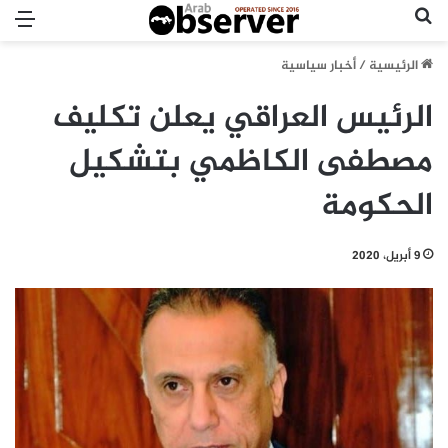
بحث عن
الق
الرئيسية
/
أخبار سياسية
الرئيس العراقي يعلن تكليف
مصطفى الكاظمي بتشكيل
الحكومة
9 أبريل، 2020