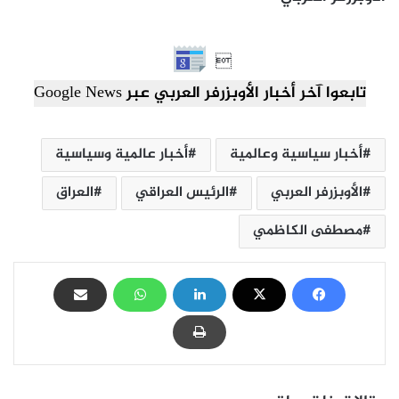

تابعوا آخر أخبار الأوبزرفر العربي عبر Google News
أخبار سياسية وعالمية
أخبار عالمية وسياسية
الأوبزرفر العربي
الرئيس العراقي
العراق
مصطفى الكاظمي