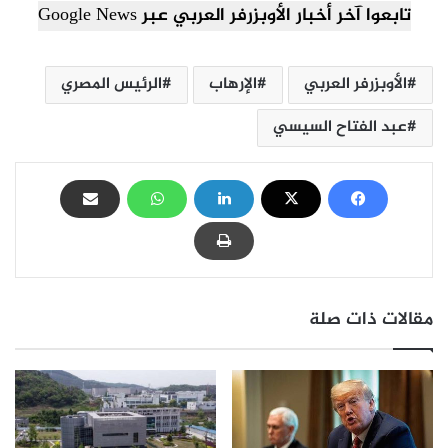
تابعوا آخر أخبار الأوبزرفر العربي عبر Google News
الأوبزرفر العربي
الإرهاب
الرئيس المصري
عبد الفتاح السيسي
مقالات ذات صلة