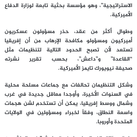
الاستراتيجية”، وهو مؤسسة بحثية تابعة لوزارة الدفاع
الأميركية.
وطوال أكثر من عقد، حذر مسؤولون عسكريون
أميركيون ومسؤولو مكافحة الإرهاب من أن إفريقيا
تستعد لأن تصبح الحدود التالية لتنظيمات مثل
“القاعدة” و”داعش”، بحسب تقرير نشرته
صحيفة نيويورك تايمز الأميركية.
وشكل التنظيمان تحالفات مع جماعات مسلحة محلية
في السنوات الأخيرة، وأوجدا معاقل جديدة في غرب
وشمال ووسط إفريقيا، يمكن أن تستخدم لشن هجمات
واسعة النطاق، وفقاً لخبراء ومسؤولين في الولايات
المتحدة وأوروبا.