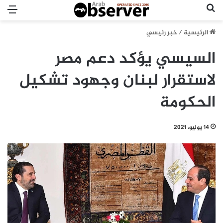
بحث عن
الق
الرئيسية
/
خبر رئيسي
السيسي يؤكد دعم مصر
لاستقرار لبنان وجهود تشكيل
الحكومة
14 يوليو، 2021