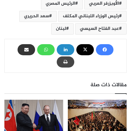
الأوبزرفر العربي
الرئيس المصري
رئيس الوزراء اللبناني المكلف
سعد الحريري
عبد الفتاح السيسي
لبنان
مقالات ذات صلة