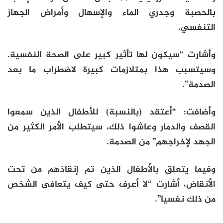
بالحصبة وجدري الماء والإسهال وأمراض الجهاز
التنفسي.
وأشارت “سيكون لها تأثير كبير على الصحة النفسية.
وسيتسبب هذا بمتلازمات كبيرة لاضطراب ما بعد
الصدمة”.
وأضافت: “أعتقد (بالنسبة) للأطفال الذين سمعوا
القصف والدمار وعاشوا ذلك، سيتطلب الأمر الكثير من
الجهد لإخراجهم” من الصدمة.
وفيما يتعلق بالأطفال الذين تم إنقاذهم من تحت
الأنقاض، أشارت “لا أعرف حتى كيف يتعافى الشخص
من ذلك نفسيا”.