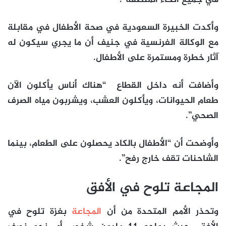
وأكدت الخبيرة السعودية في صحة الأطفال في مقابلة
مع الوكالة الفرنسية في جنيف أن ما يجري سيكون له
آثار خطرة ومستمرة على الأطفال.
وأضافت أنه داخل القطاع “هناك أناس يأكلون الآن
طعام الحيوانات، ويأكلون العشب، ويشربون مياه الصرف
الصحي”.
وأوضحت أن “الأطفال بالكاد يحصلون على الطعام، بينما
الشاحنات تقف خارج رفح”.
المجاعة تلوح في الأفق
وتحذر الأمم المتحدة من أن
المجاعة
بغزة تلوح في