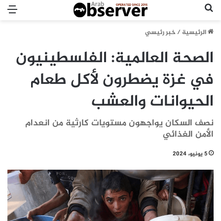
بحث عن
الق
الرئيسية
/
خبر رئيسي
الصحة العالمية: الفلسطينيون
في غزة يضطرون لأكل طعام
الحيوانات والعشب
نصف السكان يواجهون مستويات كارثية من انعدام
الأمن الغذائي
5 يونيو، 2024