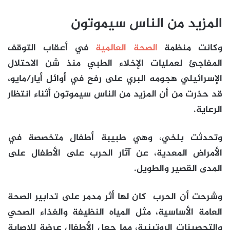
المزيد من الناس سيموتون
وكانت منظمة
الصحة العالمية
في أعقاب التوقف
المفاجئ لعمليات الإخلاء الطبي منذ شن الاحتلال
الإسرائيلي هجومه البري على رفح في أوائل أيار/مايو،
قد حذرت من أن المزيد من الناس سيموتون أثناء انتظار
الرعاية.
وتحدثت بلخي، وهي طبيبة أطفال متخصصة في
الأمراض المعدية، عن آثار الحرب على الأطفال على
المدى القصير والطويل.
وشرحت أن الحرب كان لها أثر مدمر على تدابير الصحة
العامة الأساسية، مثل المياه النظيفة والغذاء الصحي
والتحصينات الروتينية، مما جعل الأطفال عرضة للإصابة