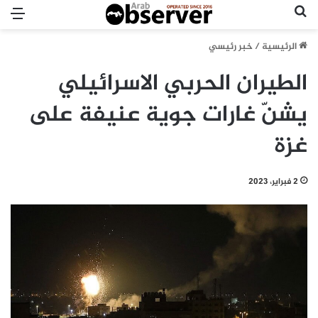
بحث عن
الق
الرئيسية
/
خبر رئيسي
الطيران الحربي الاسرائيلي
يشنّ غارات جوية عنيفة على
غزة
2 فبراير، 2023