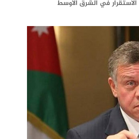
لاستقرار في الشرق الأوسط