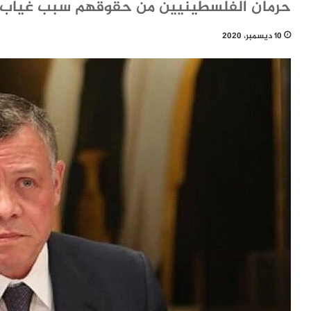
حرمان الفلسطينيين من حقوقهم سبب غياب ا
10 ديسمبر، 2020