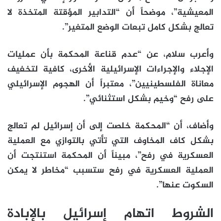
المعيشية”، موضحاً أن “التدابير المؤقتة المتخذة لا
تعالج بشكل كامل تبعات الوضع المتغير”.
وأعرب سلام، عن “عدم قناعة المحكمة بأن عمليات
الإجلاء والإجراءات الإسرائيلية الأخرى، كافية لتخفيف
معاناة الفلسطينيين”، معتبراً أن الهجوم الإسرائيلي
على رفح “وخيم بشكل استثنائي”.
وأضاف، أن “المحكمة خلصت إلى أن إسرائيل لم تعالج
بشكل كاف المخاوف التي تأتي بالتوازي مع العملية
العسكرية في رفح”، مبيناً أن المحكمة استنتجت أن
العملية العسكرية في رفح ستسبب “مخاطر لا يمكن
السكوت عنها”.
الشروط اتهام إسرائيل بالإبادة