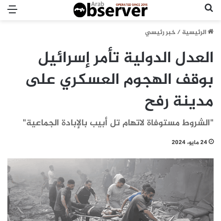
بحث عن
الق
الرئيسية
/
خبر رئيسي
العدل الدولية تأمر إسرائيل
بوقف الهجوم العسكري على
مدينة رفح
"الشروط مستوفاة لاتهام تل أبيب بالإبادة الجماعية"
24 مايو، 2024