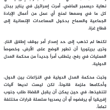
نهاية ديسمبر الماضي، أمرت إسرائيل في يناير ببذل
كل ما في وسعها لمنع أي عمل من أعمال الإبادة
الجماعية والسماح بدخول المساعدات الإنسانية إلى
قطاع غزة.
لكنها لم تذهب إلى حد إصدار أمر بوقف إطلاق النار.
وترى بريتوريا أن تطور الوضع على الأرض، وخصوصاً
العمليات في رفح، يتطلب أمراً جديداً من محكمة العدل
الدولية.
وتبت محكمة العدل الدولية في النزاعات بين الدول،
وأحكامها ملزمة قانوناً، لكن ليست لديها آليات
لتنفيذها، في حين يمكن أن يقبل القضاة طلب جنوب
إفريقيا أو يرفضوه أو أن يصدروا سلسلة قرارات مختلفة
تماماً.