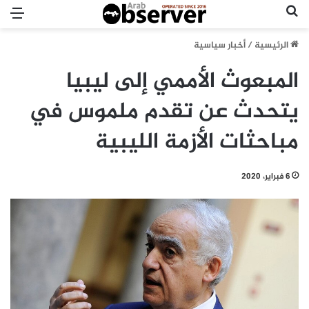
بحث عن
الق
الرئيسية
/
أخبار سياسية
المبعوث الأممي إلى ليبيا
يتحدث عن تقدم ملموس في
مباحثات الأزمة الليبية
6 فبراير، 2020