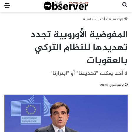
بحث عن
الق
الرئيسية
/
أخبار سياسية
المفوضية الأوروبية تجدد
تهديدها للنظام التركي
بالعقوبات
لا أحد يمكنه "تهديدنا" أو "ابتزازنا"
2 سبتمبر، 2020