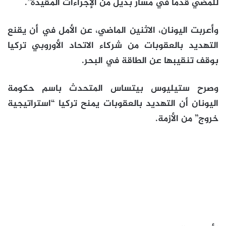
للمضي قدما في مسار بديل من الإجراءات المقيدة”.
وأعربت اليونان، الاثنين الماضي، عن الأمل في أن يقنع
التهديد بالعقوبات من شركاء الاتحاد الأوروبي تركيا
بوقف تنقيبها عن الطاقة في البحر.
وصرح ستيليوس بيتساس المتحدث باسم حكومة
اليونان أن التهديد بالعقوبات يمنح تركيا “استراتيجية
خروج” من الأزمة.