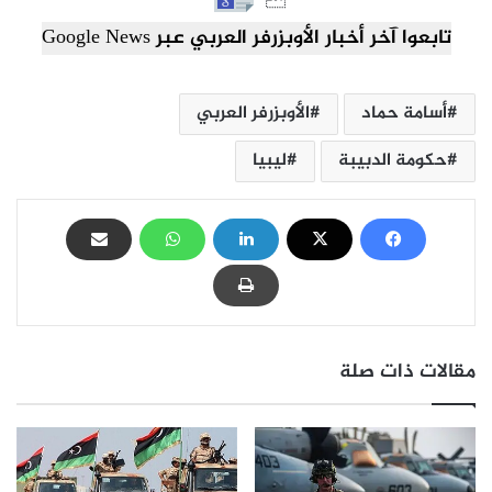

تابعوا آخر أخبار الأوبزرفر العربي عبر Google News
أسامة حماد
الأوبزرفر العربي
حكومة الدبيبة
ليبيا
مقالات ذات صلة