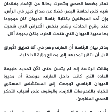
تعكر وضعها الصحي وشعرت بحالة من الإغماء وفقدان
شبه كلي لحاسة البصر، فضلا عن صداع كبير في الرأس،
وإن أحد الموظفين بكتابة رئاسة الديوان كان موجودا
عند وقوع الحادثة وشعر بنفس الأعراض التي شعرت
بها مديرة الديوان التي فتحت الطرد، ولكن بدرجة أقل.
وذكر بيان الرئاسة أن الظرف وضع في آلة تمزيق الأوراق
قبل أن يتقرر توجيهه إلى مصالح وزارة الداخلية.
وقالت الرئاسة إنه لم يتسن حتى الآن تحديد طبيعة
المادة التي كانت داخل الظرف، موضحة أن مديرة
الديوان الرئاسي توجهت إلى المستشفى العسكري
للقيام بالفحوصات اللازمة، والوقوف على أسباب التعكر
الصحي المفاجئ.