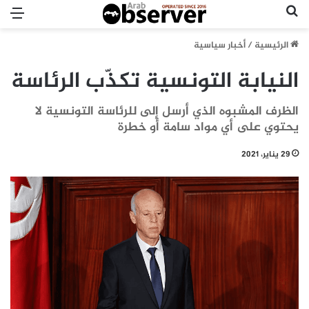
بحث عن
الق
الرئيسية
/
أخبار سياسية
النيابة التونسية تكذّب الرئاسة
الظرف المشبوه الذي أرسل إلى للرئاسة التونسية لا
يحتوي على أي مواد سامة أو خطرة
29 يناير، 2021