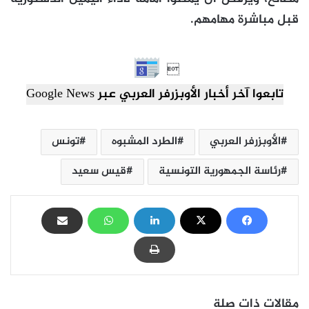
قبل مباشرة مهامهم.

تابعوا آخر أخبار الأوبزرفر العربي عبر Google News
الأوبزرفر العربي
الطرد المشبوه
تونس
رئاسة الجمهورية التونسية
قيس سعيد
مقالات ذات صلة