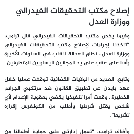
إصلاح مكتب التحقيقات الفيدرالي
ووزارة العدل
وفيما يخص مكتب التحقيقات الفيدرالي قال ترامب،
“اتخذنا إجراءات لإصلاح مكتب التحقيقات الفيدرالي
ووزارة العدل.. نظام العدالة انقلب في السنوات الأخيرة
رأسا على عقب على يد المجانين اليساريين المتطرفين.
وتابع، العديد من الولايات القضائية توقفت عمليا خلال
عهد بايدن عن تطبيق القانون ضد مرتكبي الجرائم
الخطيرة.. وقعت أمرا تنفيذيا يقضي بعقوبة الإعدام لأي
شخص يقتل شرطيا وأطلب من الكونغرس إقراره
تشريعا”.
وأضاف ترامب، “تعمل إدارتي على حماية أطفالنا من