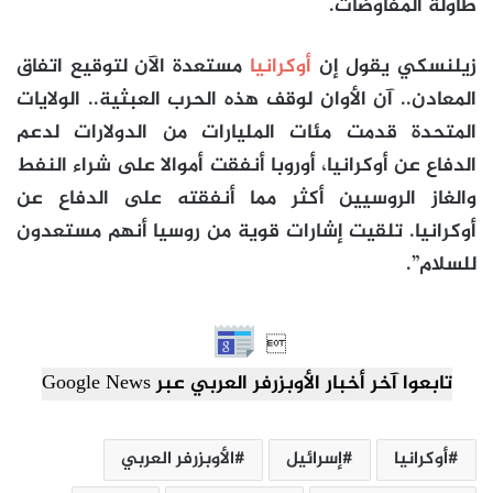
طاولة المفاوضات.
زيلنسكي يقول إن
أوكرانيا
مستعدة الآن لتوقيع اتفاق
المعادن.. آن الأوان لوقف هذه الحرب العبثية.. الولايات
المتحدة قدمت مئات المليارات من الدولارات لدعم
الدفاع عن أوكرانيا، أوروبا أنفقت أموالا على شراء النفط
والغاز الروسيين أكثر مما أنفقته على الدفاع عن
أوكرانيا. تلقيت إشارات قوية من روسيا أنهم مستعدون
للسلام”.

تابعوا آخر أخبار الأوبزرفر العربي عبر Google News
أوكرانيا
إسرائيل
الأوبزرفر العربي