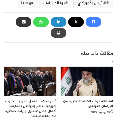
الرئيس الأمريكي
دونالد ترامب
روسيا
مقالات ذات صلة
استقالة نواب الكتلة الصدرية من
أمام محكمة العدل الدولية: جنوب
البرلمان العراقي
إفريقيا تتهم إسرائيل بممارسة
أعمال فصل عنصري وإبادة جماعية
13 يونيو، 2022
ضد الفلسطينيين