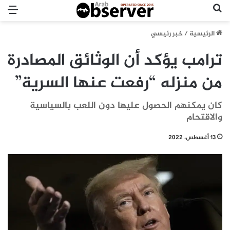
بحث عن
الق
الرئيسية
/
خبر رئيسي
ترامب يؤكد أن الوثائق المصادرة
من منزله “رفعت عنها السرية”
كان يمكنهم الحصول عليها دون اللعب بالسياسية
والاقتحام
13 أغسطس، 2022