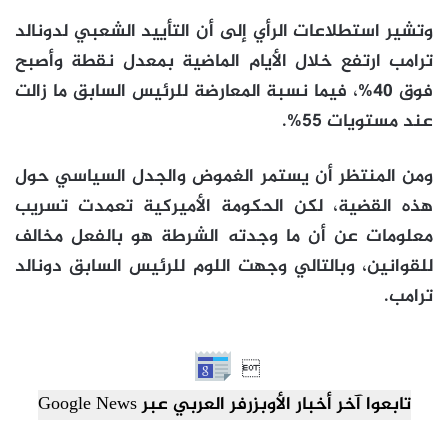
وتشير استطلاعات الرأي إلى أن التأييد الشعبي لدونالد
ترامب ارتفع خلال الأيام الماضية بمعدل نقطة وأصبح
فوق 40%، فيما نسبة المعارضة للرئيس السابق ما زالت
عند مستويات 55%.
ومن المنتظر أن يستمر الغموض والجدل السياسي حول
هذه القضية، لكن الحكومة الأميركية تعمدت تسريب
معلومات عن أن ما وجدته الشرطة هو بالفعل مخالف
للقوانين، وبالتالي وجهت اللوم للرئيس السابق دونالد
ترامب.

تابعوا آخر أخبار الأوبزرفر العربي عبر Google News