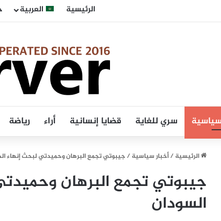
الرئيسية
العربية
ح
 سياسية
سري للغاية
قضايا إنسانية
أراء
رياضة
الرئيسية
/
أخبار سياسية
/
جيبوتي تجمع البرهان وحميدتي لبحث إنهاء ال
جيبوتي تجمع البرهان وحميدتي
السودان