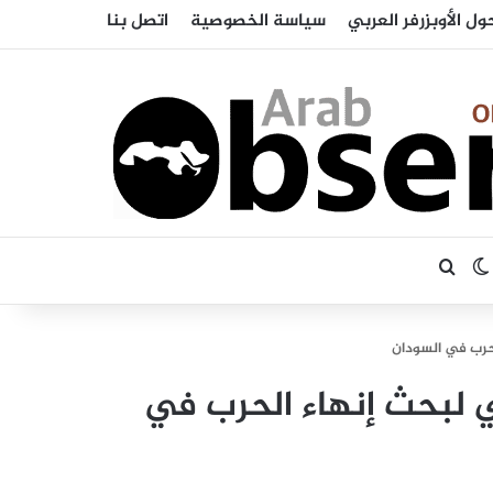
ول الأوبزرفر العربي
سياسة الخصوصية
اتصل بنا
بحث عن
الوضع المظلم
حرب في السودان
 لبحث إنهاء الحرب في