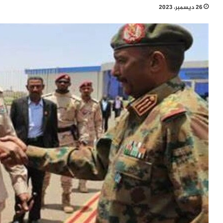
26 ديسمبر، 2023