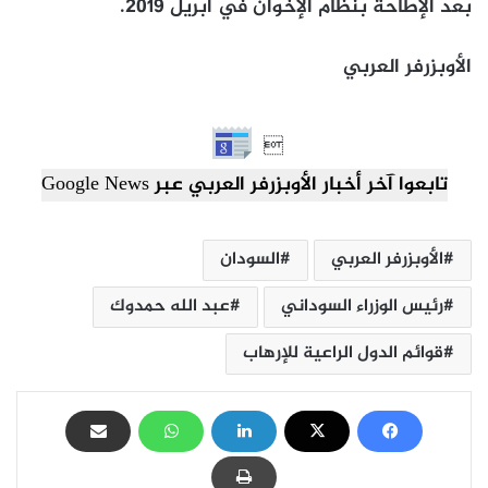
بعد الإطاحة بنظام الإخوان في أبريل 2019.
الأوبزرفر العربي

تابعوا آخر أخبار الأوبزرفر العربي عبر Google News
الأوبزرفر العربي
السودان
رئيس الوزراء السوداني
عبد الله حمدوك
قوائم الدول الراعية للإرهاب