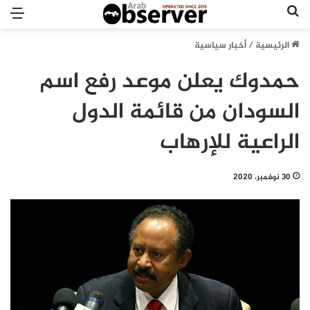
بحث عن
الق
الرئيسية
/
أخبار سياسية
حمدوك يعلن موعد رفع اسم
السودان من قائمة الدول
الراعية للإرهاب
30 نوفمبر، 2020