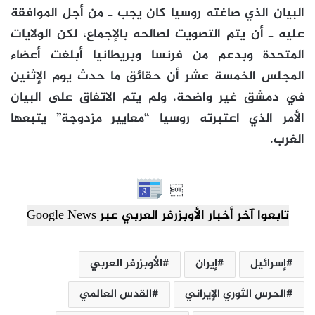
البيان الذي صاغته روسيا كان يجب ـ من أجل الموافقة
عليه ـ أن يتم التصويت لصالحه بالإجماع، لكن الولايات
المتحدة وبدعم من فرنسا وبريطانيا أبلغت أعضاء
المجلس الخمسة عشر أن حقائق ما حدث يوم الإثنين
في دمشق غير واضحة. ولم يتم الاتفاق على البيان
الأمر الذي اعتبرته روسيا “معايير مزدوجة” يتبعها
الغرب.

تابعوا آخر أخبار الأوبزرفر العربي عبر Google News
إسرائيل
إيران
الأوبزرفر العربي
الحرس الثوري الإيراني
القدس العالمي