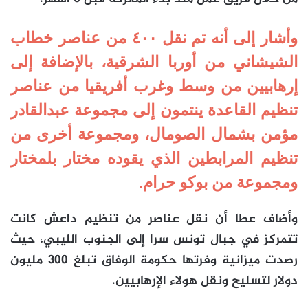
وأشار إلى أنه تم نقل ٤٠٠ من عناصر خطاب
الشيشاني من أوربا الشرقية، بالإضافة إلى
إرهابيين من وسط وغرب أفريقيا من عناصر
تنظيم القاعدة ينتمون إلى مجموعة عبدالقادر
مؤمن بشمال الصومال، ومجموعة أخرى من
تنظيم المرابطين الذي يقوده مختار بلمختار
ومجموعة من بوكو حرام.
وأضاف عطا أن نقل عناصر من تنظيم داعش كانت
تتمركز في جبال تونس سرا إلى الجنوب الليبي، حيث
رصدت ميزانية وفرتها حكومة الوفاق تبلغ ٣٠٠ مليون
دولار لتسليح ونقل هولاء الإرهابيين.