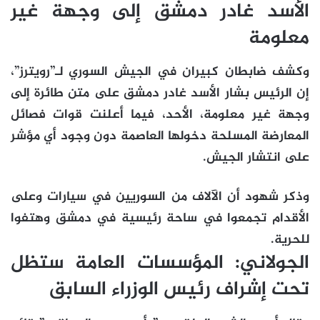
الأسد غادر دمشق إلى وجهة غير
معلومة
وكشف ضابطان كبيران في الجيش السوري لـ”رويترز”،
إن الرئيس بشار الأسد غادر دمشق على متن طائرة إلى
وجهة غير معلومة، الأحد، فيما أعلنت قوات فصائل
المعارضة المسلحة دخولها العاصمة دون وجود أي مؤشر
على انتشار الجيش.
وذكر شهود أن الآلاف من السوريين في سيارات وعلى
الأقدام تجمعوا في ساحة رئيسية في دمشق وهتفوا
للحرية.
الجولاني: المؤسسات العامة ستظل
تحت إشراف رئيس الوزراء السابق