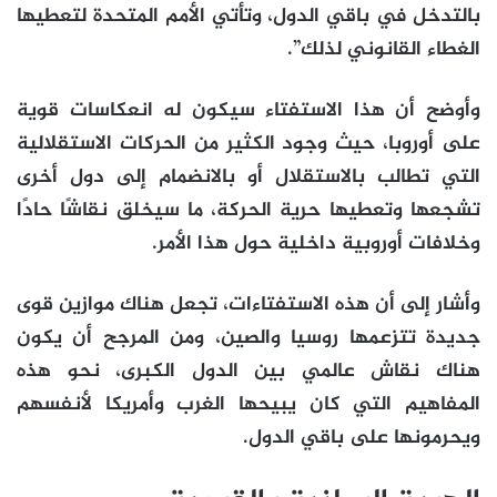
بالتدخل في باقي الدول، وتأتي الأمم المتحدة لتعطيها
الغطاء القانوني لذلك”.
وأوضح أن هذا الاستفتاء سيكون له انعكاسات قوية
على أوروبا، حيث وجود الكثير من الحركات الاستقلالية
التي تطالب بالاستقلال أو بالانضمام إلى دول أخرى
تشجعها وتعطيها حرية الحركة، ما سيخلق نقاشًا حادًا
وخلافات أوروبية داخلية حول هذا الأمر.
وأشار إلى أن هذه الاستفتاءات، تجعل هناك موازين قوى
جديدة تتزعمها روسيا والصين، ومن المرجح أن يكون
هناك نقاش عالمي بين الدول الكبرى، نحو هذه
المفاهيم التي كان يبيحها الغرب وأمريكا لأنفسهم
ويحرمونها على باقي الدول.