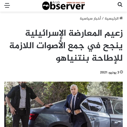
بحث عن
الق
الرئيسية
/
أخبار سياسية
زعيم المعارضة الإسرائيلية
ينجح في جمع الأصوات اللازمة
للإطاحة بنتنياهو
3 يونيو، 2021