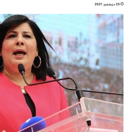
25 ديسمبر، 2021