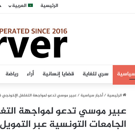
الرئيسية
العربية
ح
 سياسية
سري للغاية
قضايا إنسانية
أراء
رياضة
الرئيسية
/
أخبار سياسية
/
عبير موسي تدعو لمواجهة التغلغل الإخونجي في
عبير موسي تدعو لمواجهة التغ
الجامعات التونسية عبر التمويل 