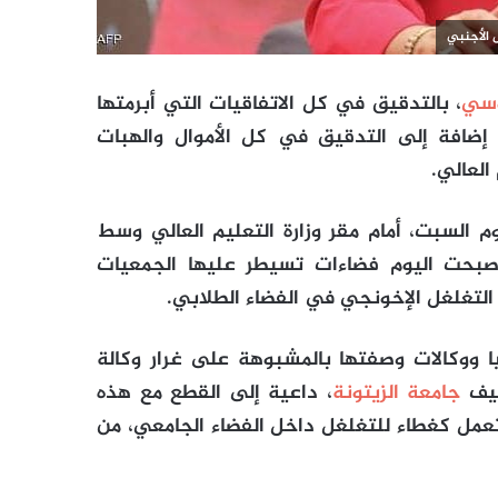
 الأجنبي
وسي
، بالتدقيق في كل الاتفاقيات التي أبرمتها
، إضافة إلى التدقيق في كل الأموال والهبات
العالي.
 السبت، أمام مقر وزارة التعليم العالي وسط
 أصبحت اليوم فضاءات تسيطر عليها الجمعيات
التغلغل الإخونجي في الفضاء الطلابي.
ا ووكالات وصفتها بالمشبوهة على غرار وكالة
رشيف
جامعة الزيتونة
، داعية إلى القطع مع هذه
عمل كغطاء للتغلغل داخل الفضاء الجامعي، من