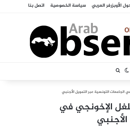
ول الأوبزرفر العربي
سياسة الخصوصية
اتصل بنا
بحث عن
الوضع المظلم
 الجامعات التونسية عبر التمويل الأجنبي
لغل الإخونجي في
الأجنبي