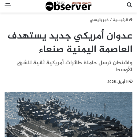
بحث عن
الق
الرئيسية
/
خبر رئيسي
عدوان أمريكي جديد يستهدف
العاصمة اليمنية صنعاء
واشنطن ترسل حاملة طائرات أمريكية ثانية للشرق
الأوسط
11 أبريل، 2025