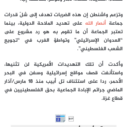
وتزعم واشنطن إن هذه الضربات تهدف إلى شلّ قدرات
جماعة
أنصار الله
على تهديد الملاحة الدولية، بينما
تعتبر الجماعة أن ما تقوم به هو رد مشروع على
“العدوان الإسرائيلي” وتواطؤ الغرب في “تجويع
الشعب الفلسطيني”.
وأكدت أن تلك التهديدات الأمريكية لن تثنيها،
واستأنفت قصف مواقع إسرائيلية وسفن في البحر
الأحمر، ردا على استئناف تل أبيب منذ 18 مارس/آذار
الماضي جرائم الإبادة الجماعية بحق الفلسطينيين في
قطاع غزة.
