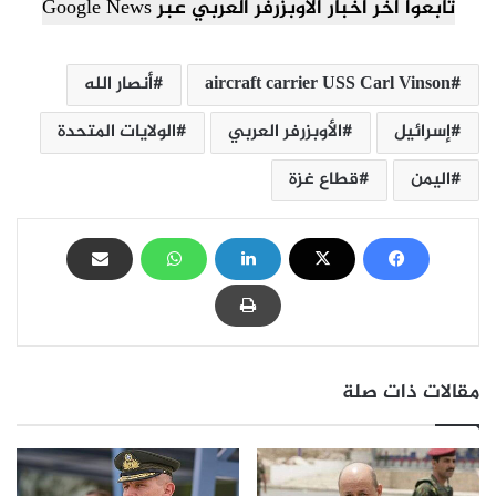
تابعوا آخر أخبار الأوبزرفر العربي عبر Google News
aircraft carrier USS Carl Vinson
أنصار الله
إسرائيل
الأوبزرفر العربي
الولايات المتحدة
اليمن
قطاع غزة
مقالات ذات صلة