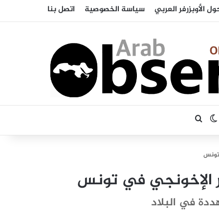
ول الأوبزرفر العربي
سياسة الخصوصية
اتصل بنا
بحث عن
الوضع المظلم
تونس
 الإخونجي في تونس
ددة في البلاد