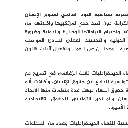
درته بمناسبة اليوم العالمي لحقوق الإنسان
لكرامة دون تصد جدي لمرتكبيها وإفلاتهم من
واحترام التزاماتها الوطنية والدولية وضرورة
 الدولية والتجسيد الفعلي لمبادئ المواطنة
ماعية للمعطلين عن العمل وتفعيل آليات قانون
ساء الديمقراطيات نائلة الزغلامي في تصريح مع
التونسية للدفاع عن حقوق الإنسان، وأضافت أنه
حقوق النساء نبهت عدة منظمات منها الاتحاد
سان والمنتدى التونسي للحقوق الاقتصادية
الأخيرة.
نسية للنساء الديمقراطيات وعدد من المنظمات