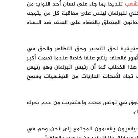
لشعب
تنديدا بما جاء على لسان أحد النواب من
اخلي للبرلمان لينص على معاقبة كل من يتوجه
قانون المتعلق بالقضاء على العنف ضد النساء
قيقية لحق التعبير وحق التظاهر والحق في
أمور فالعنف ينتج عنفا خاصة عندما تصمت أكبر
هذا الخطاب كما أن رئيس البرلمان وهو رئيس
 تجاه الأمهات العازبات من التونسيات وسمح
حقوق في تونس مهدد واستغربت من عدم تحرك
ء.
وسياسيون يقسمون المجتمع إلى نحن وهم في