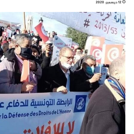
12 ديسمبر، 2020