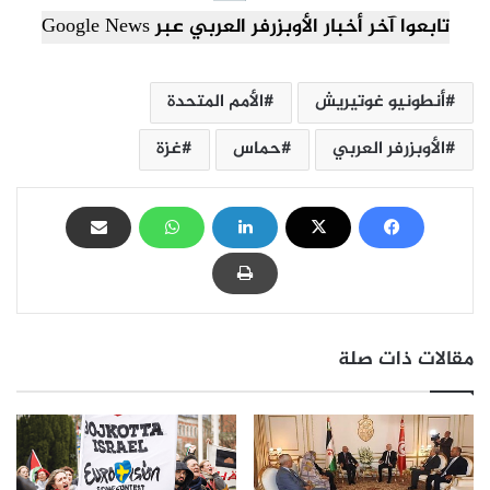
تابعوا آخر أخبار الأوبزرفر العربي عبر Google News
أنطونيو غوتيريش
الأمم المتحدة
الأوبزرفر العربي
حماس
غزة
مقالات ذات صلة