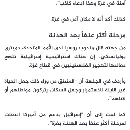
آمنة في غزة وهذا ادعاء كاذب”.
كذلك أكد أنه لا مكان آمن في غزة.
مرحلة أكثر عنفاً بعد الهدنة
من جهته قال مندوب روسيا لدى الأمم المتحدة، دميتري
بوليانسكي، إن هناك استراتيجية إسرائيلية تتضح
معالمها لتهجير الفلسطينيين في قطاع غزة.
وأردف في الجلسة أن “المنطق من وراء ذلك جعل الحياة
غير قابلة للاستمرار وجعل السكان يتركون مواطنهم أو
قتلهم”.
كما لفت إلى أن “إسرائيل بدعم من أميركا انتقلت
لمرحلة أكثر عنفاً بعد الهدنة بغزة”.