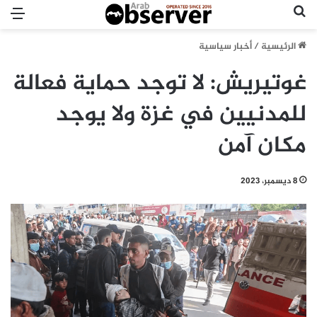
بحث عن
الق
الرئيسية
/
أخبار سياسية
غوتيريش: لا توجد حماية فعالة
للمدنيين في غزة ولا يوجد
مكان آمن
8 ديسمبر، 2023