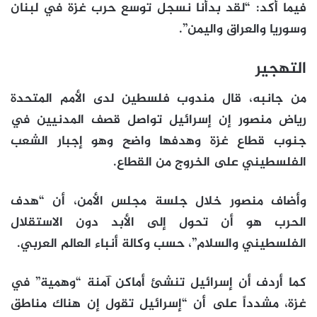
فيما أكد: “لقد بدأنا نسجل توسع حرب غزة في لبنان
وسوريا والعراق واليمن”.
التهجير
من جانبه، قال مندوب فلسطين لدى الأمم المتحدة
رياض منصور إن إسرائيل تواصل قصف المدنيين في
جنوب قطاع غزة وهدفها واضح وهو إجبار الشعب
الفلسطيني على الخروج من القطاع.
وأضاف منصور خلال جلسة مجلس الأمن، أن “هدف
الحرب هو أن تحول إلى الأبد دون الاستقلال
الفلسطيني والسلام”، حسب وكالة أنباء العالم العربي.
كما أردف أن إسرائيل تنشئ أماكن آمنة “وهمية” في
غزة، مشدداً على أن “إسرائيل تقول إن هناك مناطق