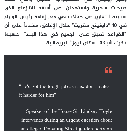
صيحات سخرية واستهجان، عن أسفه للانزعاج الذي
سببته التقارير عن حفلات في مقر إقامة رئيس الوزراء
في 10 “داونينج ستريت” خلال الإغلاق، مشدداً على أن
“القواعد تطبق على الجميع في هذا البلد”، حسبما
ذكرت شبكة “سكاي نيوز” البريطانية.
"He's got the tough job as it is, don't make
it harder for him"
Speaker of the House Sir Lindsay Hoyle
intervenes during an urgent question about
an alleged Downing Street garden party on