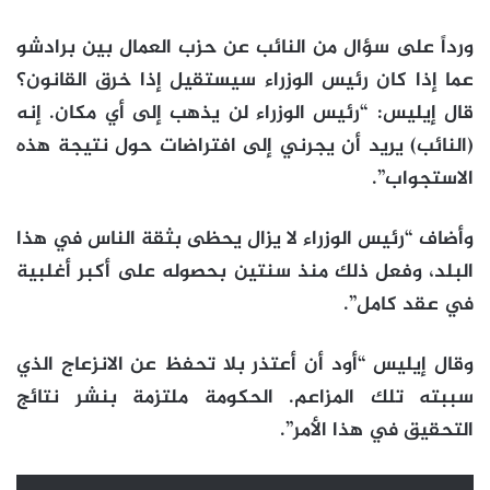
ورداً على سؤال من النائب عن حزب العمال بين برادشو
عما إذا كان رئيس الوزراء سيستقيل إذا خرق القانون؟
قال إيليس: “رئيس الوزراء لن يذهب إلى أي مكان. إنه
(النائب) يريد أن يجرني إلى افتراضات حول نتيجة هذه
الاستجواب”.
وأضاف “رئيس الوزراء لا يزال يحظى بثقة الناس في هذا
البلد، وفعل ذلك منذ سنتين بحصوله على أكبر أغلبية
في عقد كامل”.
وقال إيليس “أود أن أعتذر بلا تحفظ عن الانزعاج الذي
سببته تلك المزاعم. الحكومة ملتزمة بنشر نتائج
التحقيق في هذا الأمر”.