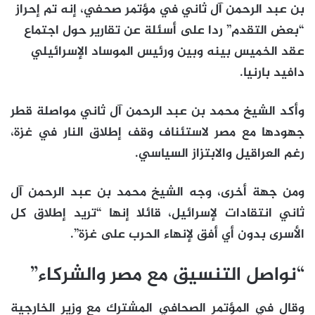
بن عبد الرحمن آل ثاني في مؤتمر صحفي، إنه تم إحراز
“بعض التقدم” ردا على أسئلة عن تقارير حول اجتماع
عقد الخميس بينه وبين ورئيس الموساد الإسرائيلي
دافيد بارنيا.
وأكد الشيخ محمد بن عبد الرحمن آل ثاني مواصلة قطر
جهودها مع مصر لاستئناف وقف إطلاق النار في غزة،
رغم العراقيل والابتزاز السياسي.
ومن جهة أخرى، وجه الشيخ محمد بن عبد الرحمن آل
ثاني انتقادات لإسرائيل، قائلا إنها “تريد إطلاق كل
الأسرى بدون أي أفق لإنهاء الحرب على غزة”.
“نواصل التنسيق مع مصر والشركاء”
وقال في المؤتمر الصحافي المشترك مع وزير الخارجية