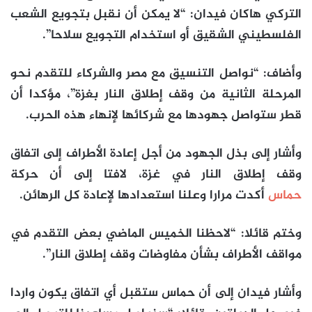
التركي هاكان فيدان: “لا يمكن أن نقبل بتجويع الشعب
الفلسطيني الشقيق أو استخدام التجويع سلاحا”.
وأضاف: “نواصل التنسيق مع مصر والشركاء للتقدم نحو
المرحلة الثانية من وقف إطلاق النار بغزة”، مؤكدا أن
قطر ستواصل جهودها مع شركائها لإنهاء هذه الحرب.
وأشار إلى بذل الجهود من أجل إعادة الأطراف إلى اتفاق
وقف إطلاق النار في غزة، لافتا إلى أن حركة
حماس
أكدت مرارا وعلنا استعدادها لإعادة كل الرهائن.
وختم قائلا: “لاحظنا الخميس الماضي بعض التقدم في
مواقف الأطراف بشأن مفاوضات وقف إطلاق النار”.
وأشار فيدان إلى أن حماس ستقبل أي اتفاق يكون واردا