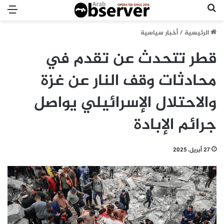
بحث عن
الق
الرئيسية
/
أخبار سياسية
قطر تتحدث عن تقدم في
محادثات وقف النار عن غزة
والاحتلال الإسرائيلي يواصل
جرائم الإبادة
27 أبريل، 2025