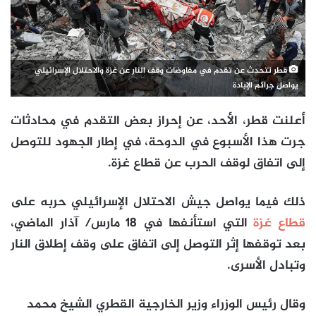
قطر تتحدث عن تقدم في مفاوضات وقف النار عن غزة والاحتلال الإسرائيلي
يواصل جرائم الإبادة
أعلنت قطر، الأحد، عن إحراز بعض التقدم في محادثات
جرت هذا الأسبوع في الدوحة، في إطار الجهود للتوصل
إلى اتفاق لوقف الحرب عن قطاع غزة.
ذلك فيما يواصل جيش الاحتلال الإسرائيلي حربه على
قطاع غزة
التي استأنفها في 18 مارس/ آذار الماضي،
بعد توقفها إثر التوصل إلى اتفاق على وقف إطلاق النار
وتبادل الأسرى.
وقال رئيس الوزراء وزير الخارجية القطري الشيخ محمد