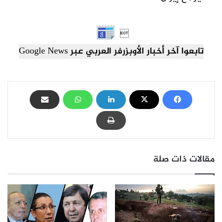

تابعوا آخر أخبار الأوبزرفر العربي عبر Google News
مقالات ذات صلة