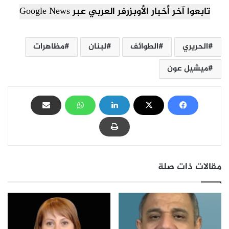
تابعوا آخر أخبار الأوبزرفر العربي عبر Google News
الحريري
الطوائف
لبنان
مظاهرات
ميشيل عون
مقالات ذات صلة