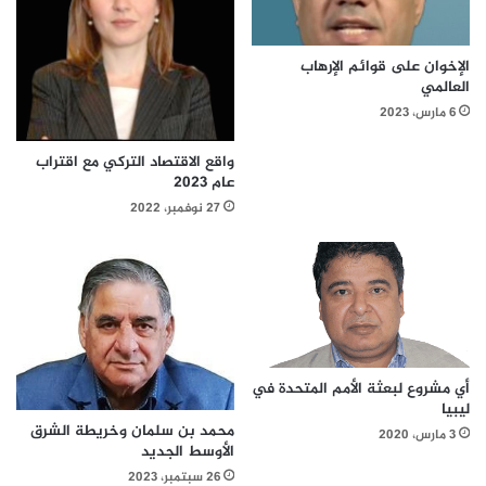
الإخوان على قوائم الإرهاب
العالمي
6 مارس، 2023
واقع الاقتصاد التركي مع اقتراب
عام 2023
27 نوفمبر، 2022
أي مشروع لبعثة الأمم المتحدة في
ليبيا
محمد بن سلمان وخريطة الشرق
3 مارس، 2020
الأوسط الجديد
26 سبتمبر، 2023