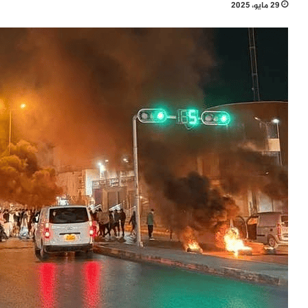
29 مايو، 2025