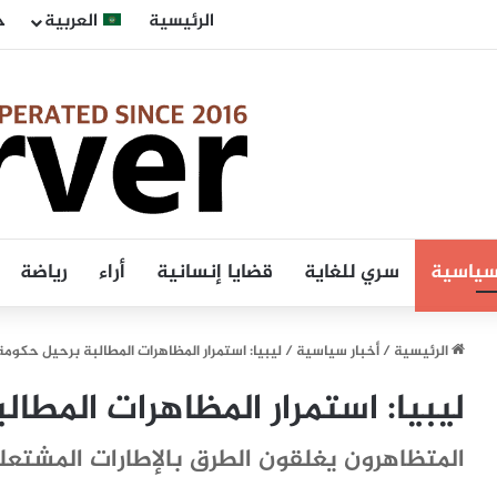
الرئيسية
العربية
ح
 سياسية
سري للغاية
قضايا إنسانية
أراء
رياضة
الرئيسية
/
أخبار سياسية
/
ليبيا: استمرار المظاهرات المطالبة برحيل حكومة
ليبيا: استمرار المظاهرات المطا
المتظاهرون يغلقون الطرق بالإطارات المشتعل