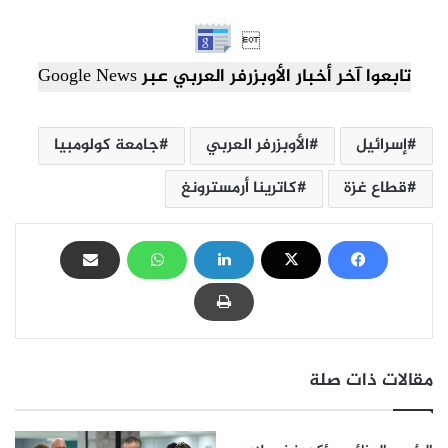

تابعوا آخر أخبار الأوبزرفر العربي عبر Google News
إسرائيل
الأوبزرفر العربي
جامعة كولومبيا
قطاع غزة
كاترينا أرمسترونغ
مقالات ذات صلة