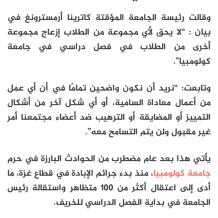
وقالت رئيسة الجامعة المؤقتة كاترينا أرمسترونغ في
بيان : “لا يحق لأي مجموعة من الطلاب إزعاج مجموعة
أخرى من الطلاب في فصل دراسي في جامعة
كولومبيا”.
وتابعت: “نريد أن نكون واضحين تمامًا في أن أي عمل
من أعمال معاداة السامية، أو أي شكل آخر من أشكال
التمييز أو المضايقة أو الترهيب ضد أعضاء مجتمعنا أمر
غير مقبول ولن يتم التسامح معه”.
يأتي هذا بعد عام مضطرب من الحوادث البارزة في حرم
جامعة كولومبيا
، منذ بدء جرائم الإبادة في قطاع غزة، ما
أدى إلى اعتقال أكثر من 100 متظاهر واستقالة رئيس
الجامعة في بداية الفصل الدراسي للخريف.