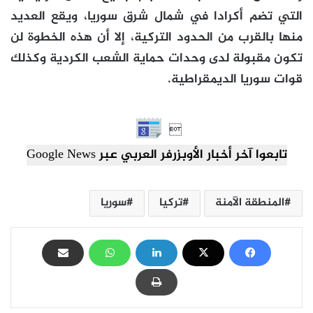
التي تضم أكرادا في شمال شرق سوريا، ويقع العديد
منها بالقرب من الحدود التركية، إلا أن هذه الخطوة لن
تكون مقبولة لدى وحدات حماية الشعب الكردية وكذلك
قوات سوريا الديمقراطية.

تابعوا آخر أخبار الأوبزرفر العربي عبر Google News
المنطقة الآمنة
تركيا
سوريا