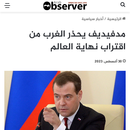
بحث عن
الق
الرئيسية
/
أخبار سياسية
مدفيديف يحذر الغرب من
اقتراب نهاية العالم
30 أغسطس، 2023