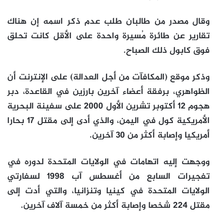
وقال مصدر من طالبان طلب عدم ذكر اسمه إن هناك
تقارير عن طائرة مُسيرة واحدة على الأقل كانت تحلق
فوق كابول ذلك الصباح.
وذكر موقع (المكافآت من أجل العدالة) على الإنترنت أن
الظواهري، برفقة أعضاء آخرين بارزين في القاعدة، دبر
هجوم 12 أكتوبر تشرين الأول 2000 على سفينة البحرية
الأمريكية كول في اليمن، والذي أدى إلى مقتل 17 بحارا
أمريكيا وإصابة أكثر من 30 آخرين.
ووجهت إليه اتهامات في الولايات المتحدة لدوره في
تفجيرات السابع من أغسطس آب 1998 لسفارتي
الولايات المتحدة في كينيا وتنزانيا، والتي أدت إلى
مقتل 224 شخصا وإصابة أكثر من خمسة آلاف آخرين.