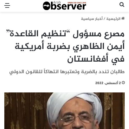
بحث عن
الق
الرئيسية
/
أخبار سياسية
مصرع مسؤول “تنظيم القاعدة”
أيمن الظاهري بضربة أمريكية
في أفغانستان
طالبان تندد بالضربة وتعتبرها انتهاكاً للقانون الدولي
2 أغسطس، 2022