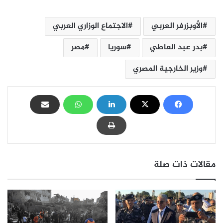
الأوبزرفر العربي
الاجتماع الوزاري العربي
بدر عبد العاطي
سوريا
مصر
وزير الخارجية المصري
مقالات ذات صلة