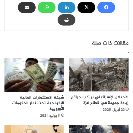
مقالات ذات صلة
الاحتلال الإسرائيلي يرتكب جرائم
شبكة الاستثمارات المالية
إبادة جديدة في قطاع غزة
الإخونجية تحت نظر الحكومات
الأوروبية
23 أبريل، 2025
11 يوليو، 2021