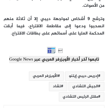
من الأصوات.
وترشح 9 أشخاص لمواجهة ديبي إلا أن ثلاثة منهم
انسحبوا ودعوا إلى مقاطعة الاقتراع، فيما أبقت
المحكمة العليا على أسمائهم على بطاقات الاقتراع.

تابعوا آخر أخبار الأوبزرفر العربي عبر Google News
إدريس ديبي إيتنو
الأوبزرفر العربي
الجيش التشادي
تشاد
مقتل الرئيس التشادي