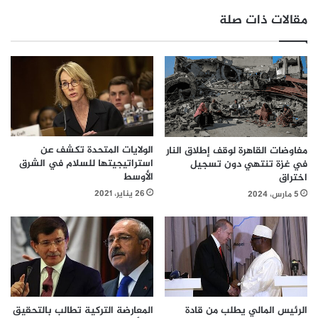
مقالات ذات صلة
الولايات المتحدة تكشف عن
مفاوضات القاهرة لوقف إطلاق النار
استراتيجيتها للسلام في الشرق
في غزة تنتهي دون تسجيل
الأوسط
اختراق
26 يناير، 2021
5 مارس، 2024
الرئيس المالي يطلب من قادة
المعارضة التركية تطالب بالتحقيق