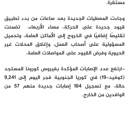
مستقرة.
وجاءت المعطيات الجديدة بعد ساعات من بدء تطبيق
قيود جديدة على الحركة، مساء الأربعاء، تضمنت
تقليصًا إضافيًا في الخروج إلى الأماكن العامة، وتحميل
المسؤولية على أصحاب العمل، وإغلاق المحلات غير
الحيوية وفرض القيود على المواصلات العامة.
-ارتفع عدد الإصابات المؤكدة بفيروس كورونا المستجد
(كوفيد-19) في
كوريا الجنوبية
فجر اليوم إلى 9,241
حالة، مع تسجيل 104 إصابات جديدة منهم 57 من
الوافدين من الخارج.