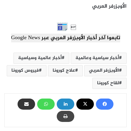
الأوبزرفر العربي

تابعوا آخر أخبار الأوبزرفر العربي عبر Google News
أخبار سياسية وعالمية
أخبار عالمية وسياسية
الأوبزرفر العربي
علاج كورونا
فيروس كورونا
لقاح كورونا