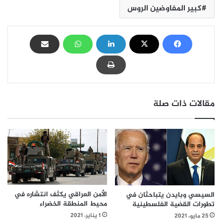
كبير المفاوضين الروس
مقالات ذات صلة
الأمن العراقي يكثف انتشاره في
السيسي وبايدن يتباحثان في
محيط المنطقة الخضراء
تطورات القضية الفلسطينية
1 يناير، 2021
25 مايو، 2021