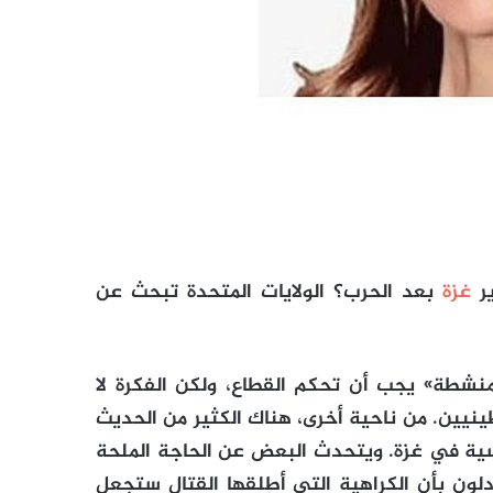
ير
غزة
بعد الحرب؟ الولايات المتحدة تبحث عن
منشطة» يجب أن تحكم القطاع، ولكن الفكرة لا
نيين. من ناحية أخرى، هناك الكثير من الحديث
 في غزة. ويتحدث البعض عن الحاجة الملحة
دلون بأن الكراهية التي أطلقها القتال ستجعل