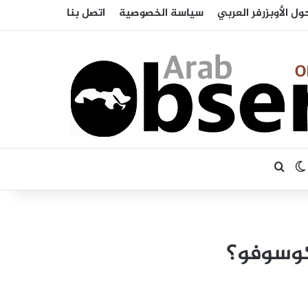
ول الأوبزرفر العربي
سياسة الخصوصية
اتصل بنا
بحث عن
الوضع المظلم
كوسوفو؟